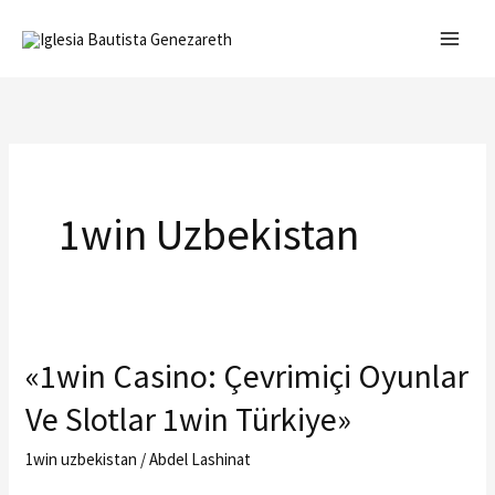
Ir
al
contenido
1win Uzbekistan
«1win Casino: Çevrimiçi Oyunlar
«1win
Casino:
Ve Slotlar 1win Türkiye»
Çevrimiçi
Oyunlar
1win uzbekistan
/
Abdel Lashinat
Ve