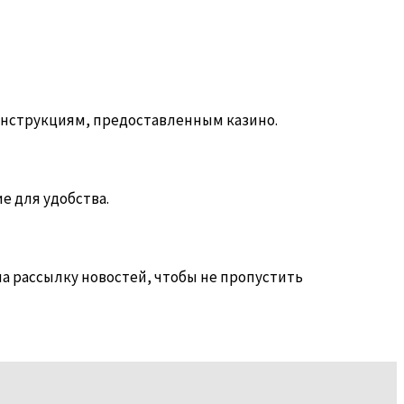
инструкциям, предоставленным казино.
е для удобства.
а рассылку новостей, чтобы не пропустить