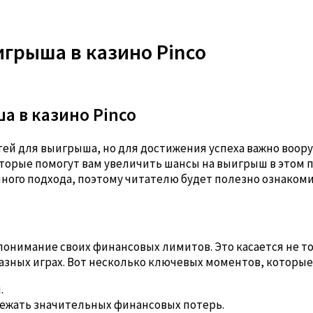
игрыша в казино Pinco
а в казино Pinco
тей для выигрыша, но для достижения успеха важно воор
торые помогут вам увеличить шансы на выигрыш в этом 
ного подхода, поэтому читателю будет полезно ознакоми
понимание своих финансовых лимитов. Это касается не то
 разных играх. Вот несколько ключевых моментов, которые
.
ежать значительных финансовых потерь.