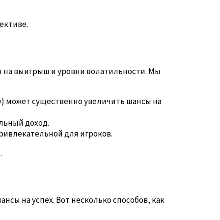
ективе.
ы на выигрыш и уровни волатильности. Мы
у) может существенно увеличить шансы на
льный доход.
привлекательной для игроков.
.
нсы на успех. Вот несколько способов, как