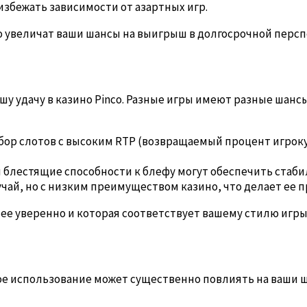
избежать зависимости от азартных игр.
 увеличат ваши шансы на выигрыш в долгосрочной персп
у удачу в казино Pinco. Разные игры имеют разные шанс
ор слотов с высоким RTP (возвращаемый процент игрок
и блестящие способности к блефу могут обеспечить стаби
чай, но с низким преимуществом казино, что делает ее 
лее уверенно и которая соответствует вашему стилю игры
ое использование может существенно повлиять на ваши ша