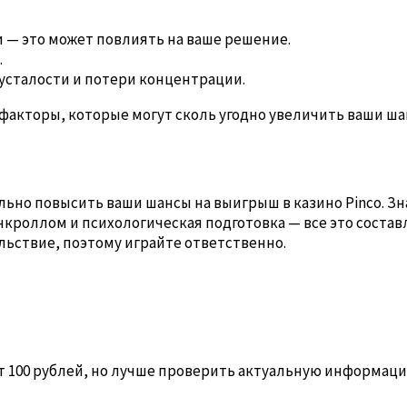
и — это может повлиять на ваше решение.
.
усталости и потери концентрации.
факторы, которые могут сколь угодно увеличить ваши ша
ьно повысить ваши шансы на выигрыш в казино Pinco. Зн
кроллом и психологическая подготовка — все это составл
льствие, поэтому играйте ответственно.
 100 рублей, но лучше проверить актуальную информацию