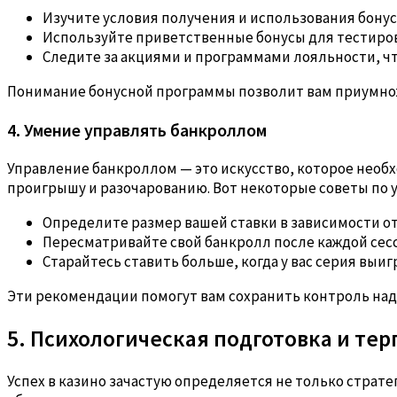
Изучите условия получения и использования бонус
Используйте приветственные бонусы для тестирова
Следите за акциями и программами лояльности, ч
Понимание бонусной программы позволит вам приумнож
4. Умение управлять банкроллом
Управление банкроллом — это искусство, которое необ
проигрышу и разочарованию. Вот некоторые советы по
Определите размер вашей ставки в зависимости о
Пересматривайте свой банкролл после каждой сес
Старайтесь ставить больше, когда у вас серия выи
Эти рекомендации помогут вам сохранить контроль над 
5. Психологическая подготовка и те
Успех в казино зачастую определяется не только страт