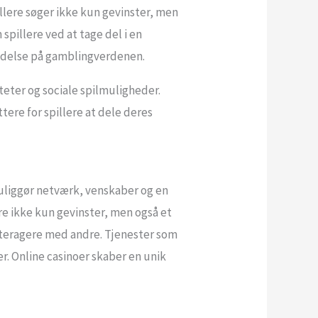
llere søger ikke kun gevinster, men
pillere ved at tage del i en
ydelse på gamblingverdenen.
teter og sociale spilmuligheder.
tere for spillere at dele deres
 muliggør netværk, venskaber og en
re ikke kun gevinster, men også et
interagere med andre. Tjenester som
r. Online casinoer skaber en unik