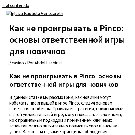
Ir al contenido
Как не проигрывать в Pinco:
основы ответственной игры
для новичков
/
casino
/ Por
Abdel Lashinat
Как не проигрывать в Pinco: основы
ответственной игры для новичков
В данной статье мы рассмотрим, как новички могут
избежать проигрышей в игре Pinco, следуя основам
ответственной игры. Правила и стратегии, применяемые
в этой увлекательной игре, могут показаться сложными,
но с правильным подходом и пониманием ключевых
аспектов можно значительно повысить свои шансы на
успех. Важно знать, какие принципы соблюдения