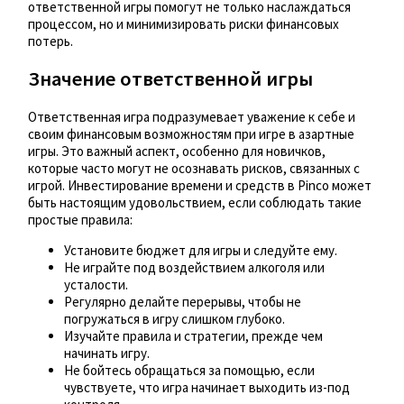
ответственной игры помогут не только наслаждаться
процессом, но и минимизировать риски финансовых
потерь.
Значение ответственной игры
Ответственная игра подразумевает уважение к себе и
своим финансовым возможностям при игре в азартные
игры. Это важный аспект, особенно для новичков,
которые часто могут не осознавать рисков, связанных с
игрой. Инвестирование времени и средств в Pinco может
быть настоящим удовольствием, если соблюдать такие
простые правила:
Установите бюджет для игры и следуйте ему.
Не играйте под воздействием алкоголя или
усталости.
Регулярно делайте перерывы, чтобы не
погружаться в игру слишком глубоко.
Изучайте правила и стратегии, прежде чем
начинать игру.
Не бойтесь обращаться за помощью, если
чувствуете, что игра начинает выходить из-под