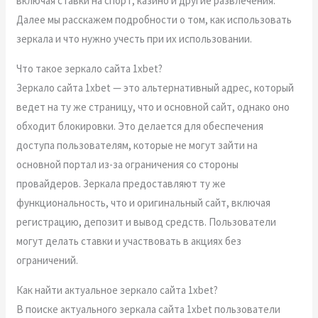
включая ставки на спорт, казино и другие развлечения.
Далее мы расскажем подробности о том, как использовать
зеркала и что нужно учесть при их использовании.
Что такое зеркало сайта 1xbet?
Зеркало сайта 1xbet — это альтернативный адрес, который
ведет на ту же страницу, что и основной сайт, однако оно
обходит блокировки. Это делается для обеспечения
доступа пользователям, которые не могут зайти на
основной портал из-за ограничения со стороны
провайдеров. Зеркала предоставляют ту же
функциональность, что и оригинальный сайт, включая
регистрацию, депозит и вывод средств. Пользователи
могут делать ставки и участвовать в акциях без
ограничений.
Как найти актуальное зеркало сайта 1xbet?
В поиске актуального зеркала сайта 1xbet пользователи