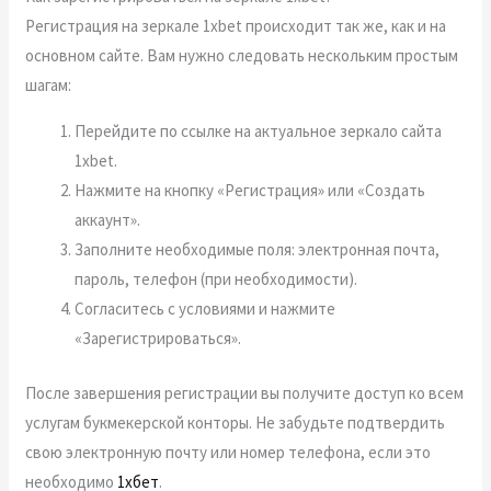
Регистрация на зеркале 1xbet происходит так же, как и на
основном сайте. Вам нужно следовать нескольким простым
шагам:
Перейдите по ссылке на актуальное зеркало сайта
1xbet.
Нажмите на кнопку «Регистрация» или «Создать
аккаунт».
Заполните необходимые поля: электронная почта,
пароль, телефон (при необходимости).
Согласитесь с условиями и нажмите
«Зарегистрироваться».
После завершения регистрации вы получите доступ ко всем
услугам букмекерской конторы. Не забудьте подтвердить
свою электронную почту или номер телефона, если это
необходимо
1хбет
.