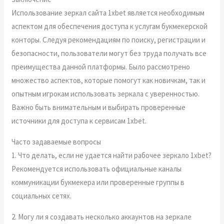
Использование зеркал сайта 1xbet является необходимым
аспектом для обеспечения доступа к услугам букмекерской
конторы. Следуя рекомендациям по поиску, регистрации и
безопасности, пользователи могут без труда получать все
преимущества данной платформы. Было рассмотрено
множество аспектов, которые помогут как новичкам, так и
опытным игрокам использовать зеркала с уверенностью.
Важно быть внимательным и выбирать проверенные
источники для доступа к сервисам 1xbet.
Часто задаваемые вопросы
1. Что делать, если не удается найти рабочее зеркало 1xbet?
Рекомендуется использовать официальные каналы
коммуникации букмекера или проверенные группы в
социальных сетях.
2. Могу ли я создавать несколько аккаунтов на зеркале