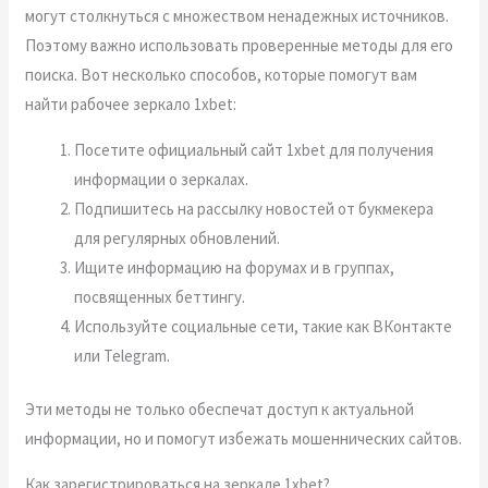
могут столкнуться с множеством ненадежных источников.
Поэтому важно использовать проверенные методы для его
поиска. Вот несколько способов, которые помогут вам
найти рабочее зеркало 1xbet:
Посетите официальный сайт 1xbet для получения
информации о зеркалах.
Подпишитесь на рассылку новостей от букмекера
для регулярных обновлений.
Ищите информацию на форумах и в группах,
посвященных беттингу.
Используйте социальные сети, такие как ВКонтакте
или Telegram.
Эти методы не только обеспечат доступ к актуальной
информации, но и помогут избежать мошеннических сайтов.
Как зарегистрироваться на зеркале 1xbet?