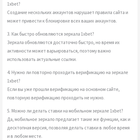
1xbet?
Создание нескольких аккаунтов нарушает правила сайта и
может привести к блокировке всех ваших аккаунтов.
3. Как быстро обновляются зеркала 1xbet?
Зеркала обновляются достаточно быстро, но время их
активности может варьироваться, поэтому важно
использовать актуальные ссылки.
4. Нужно ли повторно проходить верификацию на зеркале
1xbet?
Если вы уже прошли верификацию на основном сайте,
повторную верификацию проходить не нужно.
5. Можно ли делать ставки на мобильном зеркале 1xbet?
Да, мобильное зеркало предлагает такие же функции, как и
десктопная версия, позволяя делать ставки в любое время
и в любом месте.