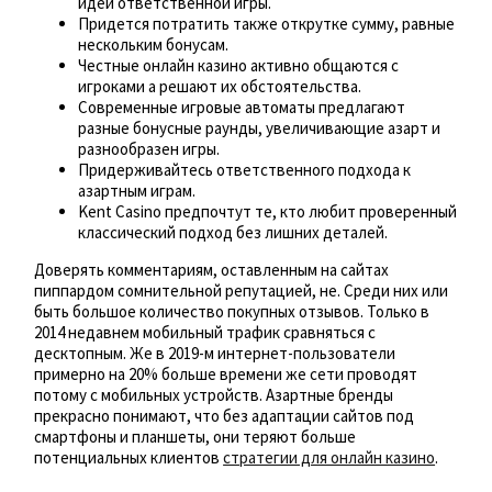
идей ответственной игры.
Придется потратить также открутке сумму, равные
нескольким бонусам.
Честные онлайн казино активно общаются с
игроками а решают их обстоятельства.
Современные игровые автоматы предлагают
разные бонусные раунды, увеличивающие азарт и
разнообразен игры.
Придерживайтесь ответственного подхода к
азартным играм.
Kent Casino предпочтут те, кто любит проверенный
классический подход без лишних деталей.
Доверять комментариям, оставленным на сайтах
пиппардом сомнительной репутацией, не. Среди них или
быть большое количество покупных отзывов. Только в
2014 недавнем мобильный трафик сравняться с
десктопным. Же в 2019-м интернет-пользователи
примерно на 20% больше времени же сети проводят
потому с мобильных устройств. Азартные бренды
прекрасно понимают, что без адаптации сайтов под
смартфоны и планшеты, они теряют больше
потенциальных клиентов
стратегии для онлайн казино
.