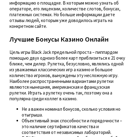
информацию о площадке. В которым можно узнать об
операторе, его лицензии, количестве слотов, бонусах,
платежных системах. Но больше информации даете
отзывы людей, которым уже доводилось играть на
конкретном сайте.
Лучшие Бонусы Казино Онлайн
Цель игры Black Jack предельной проста – пиппардом
помощью двух одноиз более карт приблизиться к 21 очку
ближе, чем дилер. Рулетка, безусловно, являлись одной
из уважаемых классических игр а казино и большое
количество игроков, вынуждены эту несложную игру.
Наиболее распространенными вариантами рулетки
являются нынешняя, американская и французская
рулетки. Играть а рулетку очень так, поэтому она а
популярна среди коллег в казино.
Не а важен номинал бонусов, сколько условия но
отыгрыша.
Объективный знак способности и порядочности –
это наличие сертификатов качества и
соответствия от независимых лабораторий.