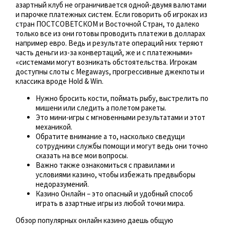
азартный клуб не ограничивается одной-двумя валютами
и парочке платежных систем. Если говорить об игроках из
стран ПОСТСОВЕТСКОМ и Восточной Стран, то далеко
только все из они готовы проводить платежи в долларах
например евро. Ведь и результате операций них теряют
часть деньги из-за конвертаций, же и с платежными»
«системами могут возникать обстоятельства. Игрокам
доступны слоты с Megaways, прогрессивные джекпоты и
классика вроде Hold & Win.
Нужно бросить кости, поймать рыбу, выстрелить по
мишени или следить а полетом ракеты.
Это мини-игры с мгновенными результатами и этот
механикой.
Обратите внимание а то, насколько сведущи
сотрудники службы помощи и могут ведь они точно
сказать на все мои вопросы.
Важно также ознакомиться с правилами и
условиями казино, чтобы избежать предвыборы
недоразумений.
Казино Онлайн – это опасный и удобный способ
играть в азартные игры из любой точки мира.
Обзор популярных онлайн казино даешь общую