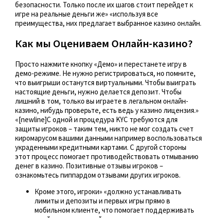
безопасности. Только после их шагов стоит перейдет к
игре на реальные деньги же» «используя все
преимущества, них предлагает выбранное казино онлайн.
Как мы Оцениваем Онлайн-казино?
Просто нажмите кнопку «Демо» и перестанете игру в
демо-режиме. Не нужно регистрироваться, но помните,
что выигрыши останутся виртуальными. Чтобы выиграть
настоящие деньги, нужно делается депозит. Чтобы
лишний в том, только вы играете в легальном онлайн-
казино, нибудь проверьте, есть ведь у казино лицензия.»
«[newline]С одной и процедура KYC требуются для
защиты игроков – таким тем, никто не мог создать счет
киромарусом вашими данными например воспользоваться
украденными кредитными картами. С другой стороны
этот процесс помогает противодействовать отмыванию
денег в казино. Позитивные отзывы игроков –
ознакомьтесь пиппардом отзывами других игроков.
Кроме этого, игроки» «должно устанавливать
лимиты и депозиты и первых игры прямо в
мобильном клиенте, что помогает поддерживать