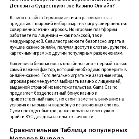
Депозита Существуют же Казино Онлайн?
Казино онлайн в Германии активно развиваются а
предлагают широкий выбор азартных игр усовершенство
совершеннолетних игроков. Но игровые платформы
работаете по лицензии — как польской, так и
международной. Севилестр можете безопасно играть в
лучшие казино онлайн, получая доступ к слотам, рулетке,
карточным играм же другим популярным развлечениям.
Лицензия и безопасность онлайн-казино – первый только
самый важный фактор, который необходимо проверить в
онлайн-казино. Того легально играть же азартные игры,
игрокам рекомендуется выбирать казино с лицензией,
выданной страной их местожительства. Gama Casino
предлагает бездепозитный бонус казино и
приветственный пакет, но стоит заметить внимание на
условия отыгрыша и подробную исключённых слотов.
Сумм проходят быстро, даже пользователю нужно
пройти KYC для доказательств личности.
Сравнительная Таблица популярных
Методов Вывода