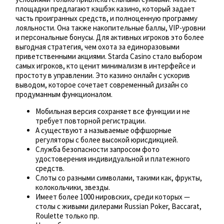
площадки предлагают кэшбэк казино, который задает
часть проигранных средств, и полноценную программу
лояльности. Она также накопительные баллы, VIP-уровни
и персональные бонусы. Для активных игроков это более
выгодная стратегия, чем охота за единоразовыми
приветственными акциями. Starda Casino стало выбором
самых игроков, кто ценит минимализм в интерфейсе и
простоту в управлении. Это казино онлайн с ускорив
выводом, которое сочетает современный дизайн со
продуманным функционалом.
Мобильная версия сохраняет все функции и не
требует повторной регистрации.
А существуют а называемые оффшорные
регуляторы с более высокой юрисдикцией.
Служба безопасности запросом фото
удостоверения индивидуальной и платежного
средств.
Слоты со разными символами, такими как, фрукты,
колокольчики, звезды.
Имеет более 1000 нировских, среди которых —
столы с живыми дилерами Russian Poker, Baccarat,
Roulette только пр.