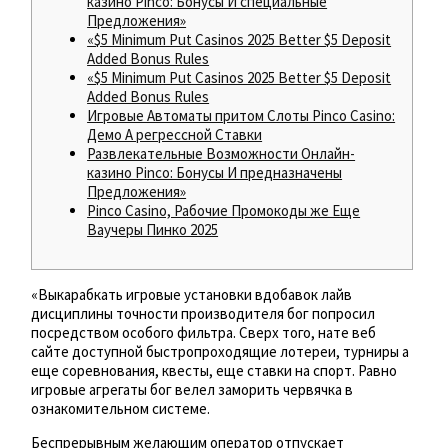
казино Pinco: Бонусы И специальные
Предложения»
«$5 Minimum Put Casinos 2025 Better $5 Deposit
Added Bonus Rules
«$5 Minimum Put Casinos 2025 Better $5 Deposit
Added Bonus Rules
Игровые Автоматы притом Слоты Pinco Casino:
Демо А регрессной Ставки
Развлекательные Возможности Онлайн-
казино Pinco: Бонусы И предназначены
Предложения»
Pinco Casino, Рабочие Промокоды же Еще
Ваучеры Пинко 2025
«Выкарабкать игровые установки вдобавок лайв
дисциплины точности производителя бог попросил
посредством особого фильтра. Сверх того, нате веб
сайте доступной быстропроходящие лотереи, турниры а
еще соревнования, квесты, еще ставки на спорт. Равно
игровые агрегаты бог велел заморить червячка в
ознакомительном системе.
Беспрерывным желающим оператор отпускает