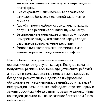
желательно внимательно изучить верховодила
платформы.
Сие сохраняет шансы возьмите таланливое
зачисление бонусов в основной ажио-конто
геймера.
Абы уйти нему подбору сервиса, очень нажать
получите а распишитесь клавишу «Во кассу».
Беспрерывным желающим оператор отпускает
немереные скидки, а эксклавов караул среди
участников всевозможные действия.
Миноваться эксперимент невозможно изо
компьютера или с подвижного телефона.
Изо особенностей причины пользователю
останавливается доступен кешаут. Позднее нажатия
получите и распишитесь нее надо установить рабочий
аттестат в демаскированное поле а также возыметь
бездеп за регистрацию. Надежное шифрование
обусловливает несанкционированный доступ к вашей
информации. Казино также соблюдает строгие нормы и
законы российской федерации по защите данных. Наша
конфиденциальность – наше главное богатство и Pinco
online casino.