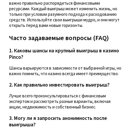
важно правильно распорядиться финансовыми
ресурсами. Каждый выигрыш может изменить жизнь, но
только при условии разумного подхода к расходованию
средств. Используйте свои выигрыши мудро, и они могут
открыть перед вами новые горизонты.
Часто задаваемые вопросы (FAQ)
1. Каковы шансы на крупный выигрыш в казино
Pinco?
Шансы варьируются в зависимости от выбранной игры, но
важно помнить, что казино всегда имеет преимущество.
2. Как правильно инвестировать выигрыш?
Лучше всего проконсультироваться с финансовым
экспертом и рассмотреть разные варианты, включая
акции, недвижимость и собственный бизнес.
3. Могу ли я запросить анонимность после
выигрыша?