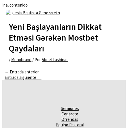
Ir al contenido
Yeni Başlayanların Dikkat
Etməsi Gərəkən Mostbet
Qaydaları
/
Monobrand
/ Por
Abdel Lashinat
←
Entrada anterior
Entrada siguiente
→
Sermones
Contacto
Ofrendas
Equipo Pastoral