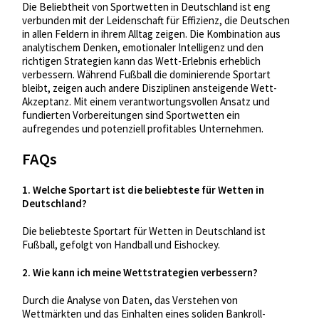
Die Beliebtheit von Sportwetten in Deutschland ist eng
verbunden mit der Leidenschaft für Effizienz, die Deutschen
in allen Feldern in ihrem Alltag zeigen. Die Kombination aus
analytischem Denken, emotionaler Intelligenz und den
richtigen Strategien kann das Wett-Erlebnis erheblich
verbessern. Während Fußball die dominierende Sportart
bleibt, zeigen auch andere Disziplinen ansteigende Wett-
Akzeptanz. Mit einem verantwortungsvollen Ansatz und
fundierten Vorbereitungen sind Sportwetten ein
aufregendes und potenziell profitables Unternehmen.
FAQs
1. Welche Sportart ist die beliebteste für Wetten in
Deutschland?
Die beliebteste Sportart für Wetten in Deutschland ist
Fußball, gefolgt von Handball und Eishockey.
2. Wie kann ich meine Wettstrategien verbessern?
Durch die Analyse von Daten, das Verstehen von
Wettmärkten und das Einhalten eines soliden Bankroll-