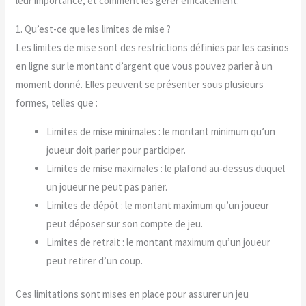
leur importance, et comment les gérer efficacement.
1. Qu’est-ce que les limites de mise ?
Les limites de mise sont des restrictions définies par les casinos
en ligne sur le montant d’argent que vous pouvez parier à un
moment donné. Elles peuvent se présenter sous plusieurs
formes, telles que :
Limites de mise minimales : le montant minimum qu’un
joueur doit parier pour participer.
Limites de mise maximales : le plafond au-dessus duquel
un joueur ne peut pas parier.
Limites de dépôt : le montant maximum qu’un joueur
peut déposer sur son compte de jeu.
Limites de retrait : le montant maximum qu’un joueur
peut retirer d’un coup.
Ces limitations sont mises en place pour assurer un jeu