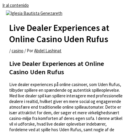
Ir al contenido
Live Dealer Experiences at
Online Casino Uden Rufus
/
casino
/ Por
Abdel Lashinat
Live Dealer Experiences at Online
Casino Uden Rufus
Live dealer experiences på online casinoer, som Uden Rufus,
tilbyder spillere en spændende og autentisk spilleoplevelse.
Med live dealer spil kan spillere interagere med professionelle
dealere i realtid, hvilket giver en mere social og engagerende
atmosfære end traditionelle online spilleautomater. Dette er
især attraktivt for dem, der søger et mere virkelighedsnært
casino-miljø fra komforten af deres egen sofa. I denne artikel
vil vi udforske, hvad live dealer oplevelser indebærer,
fordelene ved at spille hos Uden Rufus, samt nogle af de