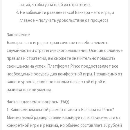
чатах, чтобы узнать об их стратегиях.
Не забывайте развлекаться! Баккара – это игра, и
главное – получать удовольствие от процесса.
Заключение
Баккара – это игра, которая сочетает в себе элемент
случайности и стратегического мышления. Освоив основные
правила и стратегии, вы сможете значительно повысить
свои шансы на успех. Платформа Pinco предоставляет все
необходимые ресурсы для комфортной игры. Независимо от
вашего уровня, стоит познакомиться с этой игрой и
развивать свои умения.
Часто задаваемые вопросы (FAQ)
1. Каков минимальный размер ставки в Баккара на Pinco?
Минимальный размер ставки варьируется в зависимости от
конкретной игры и режима, но обычно составляет 10 рублей