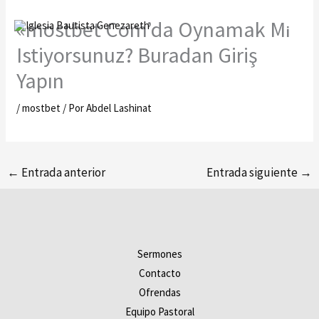
Ir
«mostbet Com’da Oynamak Mı
al
contenido
Istiyorsunuz? Buradan Giriş
Yapın
/
mostbet
/ Por
Abdel Lashinat
←
Entrada anterior
Entrada siguiente
→
Sermones
Contacto
Ofrendas
Equipo Pastoral