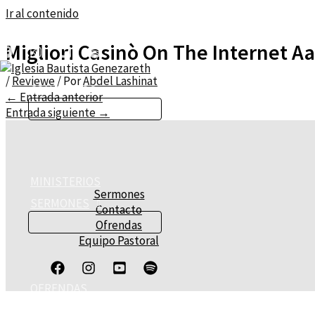
Ir al contenido
Migliori Casinò On The Internet Aa
/
Reviewe
/ Por
Abdel Lashinat
CONÓCENOS
←
Entrada anterior
Entrada siguiente
→
MINISTERIOS
Sermones
SERMONES
Contacto
Ofrendas
Equipo Pastoral
OFRENDAS