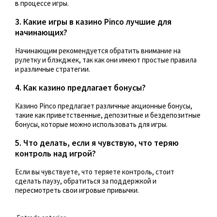
в процессе игры.
3. Какие игры в казино Pinco лучшие для
начинающих?
Начинающим рекомендуется обратить внимание на
рулетку и блэкджек, так как они имеют простые правила
и различные стратегии.
4. Как казино предлагает бонусы?
Казино Pinco предлагает различные акционные бонусы,
такие как приветственные, депозитные и бездепозитные
бонусы, которые можно использовать для игры.
5. Что делать, если я чувствую, что теряю
контроль над игрой?
Если вы чувствуете, что теряете контроль, стоит
сделать паузу, обратиться за поддержкой и
пересмотреть свои игровые привычки.