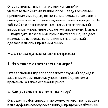
Ответственная игра — это залог успешной и
увлекательной игры в казино Pinco. Следуя основным
принципам и методам, вы не только сможете сохранить
свои деньги, но и получить удовольствие от процесса. Не
забывайте о важных аспектах, таких как правильный
выбор игры, управление бюджетом и временем. Главное
— подходить к азартным играм ответственно, что даст
возможность избежать негативных последствий и
сделает ваш опыт приятным
пинко
.
Часто задаваемые вопросы
1. Что такое ответственная игра?
Ответственная игра предполагает разумный подход к
азартным играм, включая управление бюджетом и
временем, а также осознание риска.
2. Как установить лимит на игру?
Определите фиксированную сумму, которая не повредит
вашему финансовому состоянию, и придерживайтесь её