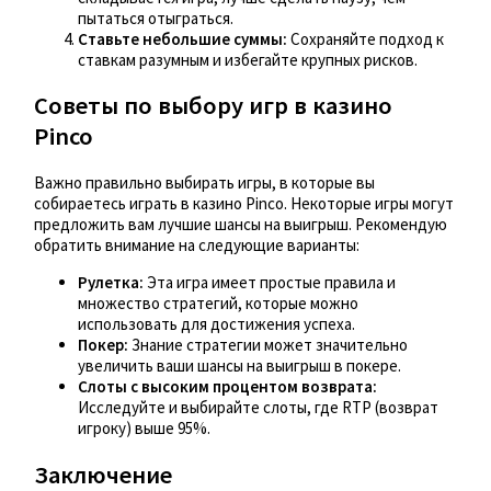
пытаться отыграться.
Ставьте небольшие суммы:
Сохраняйте подход к
ставкам разумным и избегайте крупных рисков.
Советы по выбору игр в казино
Pinco
Важно правильно выбирать игры, в которые вы
собираетесь играть в казино Pinco. Некоторые игры могут
предложить вам лучшие шансы на выигрыш. Рекомендую
обратить внимание на следующие варианты:
Рулетка:
Эта игра имеет простые правила и
множество стратегий, которые можно
использовать для достижения успеха.
Покер:
Знание стратегии может значительно
увеличить ваши шансы на выигрыш в покере.
Слоты с высоким процентом возврата:
Исследуйте и выбирайте слоты, где RTP (возврат
игроку) выше 95%.
Заключение