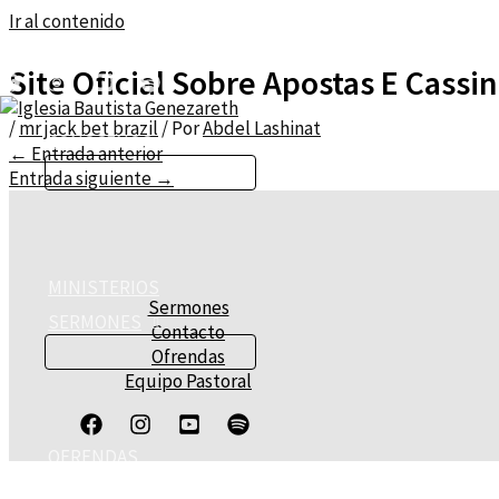
Ir al contenido
Site Oficial Sobre Apostas E Cassi
/
mr jack bet brazil
/ Por
Abdel Lashinat
CONÓCENOS
←
Entrada anterior
Entrada siguiente
→
MINISTERIOS
Sermones
SERMONES
Contacto
Ofrendas
Equipo Pastoral
OFRENDAS