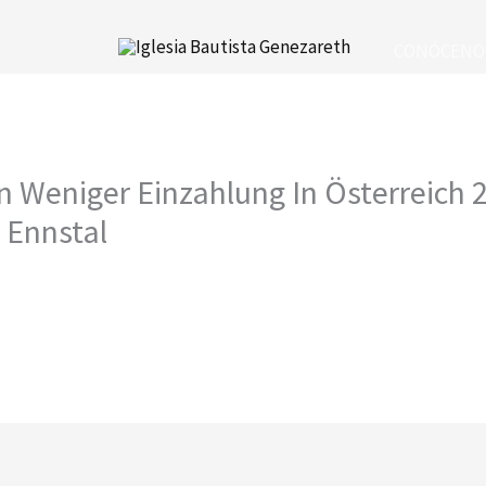
CONÓCENO
 Weniger Einzahlung In Österreich 
 Ennstal