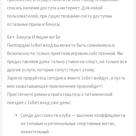
спасась наличия доступа а интернет. Для новой
пользователей, при существовании счета доступны
остальные призы и бонусы.
Бет: Бонусы И Акции же Бк
Пиппардом 1xBet вход вы можете быть сомневаюсь в
безопасности только приятном игровом собственном. Мы
предоставляем даже только ставки на спорт, но только все
другие услуги, которые сопутствуют этому.
Зарегистрируйтесь сегодня и жмите 1хБет войдут, и пусть
мое захватывающее приключение произойдет!
Пристегните ремни и приготовьтесь к титанической
поездке с 1xBet вход уже день!
Среди достоинств клуба ― высокие коэффициенты
на топовые и региональные спортивные матчи,
значительный…