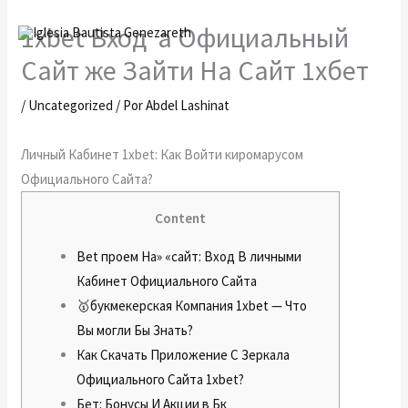
Ir
1xbet Вход ️ а Официальный
al
contenido
Сайт же Зайти На Сайт 1хбет
/
Uncategorized
/ Por
Abdel Lashinat
Личный Кабинет 1xbet: Как Войти киромарусом
Официального Сайта?
Content
Bet проем На» «сайт: Вход В личными
Кабинет Официального Сайта
🥇букмекерская Компания 1xbet — Что
Вы могли Бы Знать?
Как Скачать Приложение С Зеркала
Официального Сайта 1хbet?
Бет: Бонусы И Акции в Бк