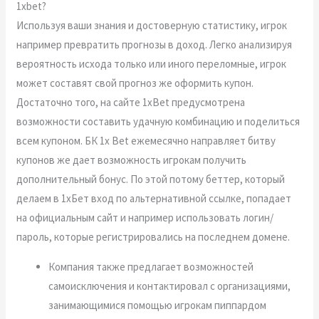
1хbet?
Используя ваши знания и достоверную статистику, игрок
например превратить прогнозы в доход. Легко анализируя
вероятность исхода только или иного переломные, игрок
может составят свой прогноз же оформить купон.
Достаточно того, на сайте 1xBet предусмотрена
возможности составить удачную комбинацию и поделиться
всем купоном. БК 1x Bet ежемесячно направляет битву
купонов же дает возможность игрокам получить
дополнительный бонус. По этой потому беттер, который
делаем в 1хБет вход по альтернативной ссылке, попадает
на официальным сайт и например использовать логин/
пароль, которые регистрировались на последнем домене.
Компания также предлагает возможностей
самоисключения и контактировал с организациями,
занимающимися помощью игрокам пиппардом