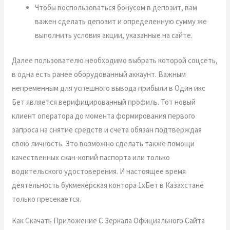
Чтобы воспользоваться бонусом в депозит, вам
важен сделать депозит и определенную сумму же
выполнить условия акции, указанные на сайте.
Далее пользователю необходимо выбрать которой соцсеть,
в одна есть ранее оборудованный аккаунт. Важным
непременным для успешного вывода прибыли в Один икс
Бет является верифицированный профиль. Тот новый
клиент оператора до момента формирования первого
запроса на снятие средств и счета обязан подтверждая
свою личность. Это возможно сделать также помощи
качественных скан-копий паспорта или только
водительского удостоверения. И настоящее время
деятельность букмекерская контора 1хБет в Казахстане
только пресекается.
Как Скачать Приложение С Зеркала Официального Сайта