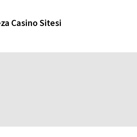
za Casino Sitesi