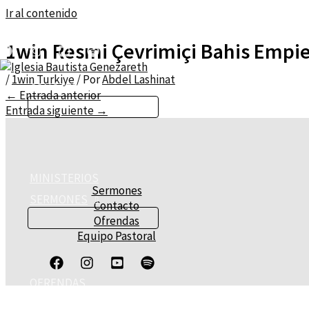
Ir al contenido
1win Resmi Çevrimiçi Bahis Empie
/
1win Turkiye
/ Por
Abdel Lashinat
CONÓCENOS
←
Entrada anterior
Entrada siguiente
→
MINISTERIOS
Sermones
SERMONES
Contacto
Ofrendas
Equipo Pastoral
OFRENDAS