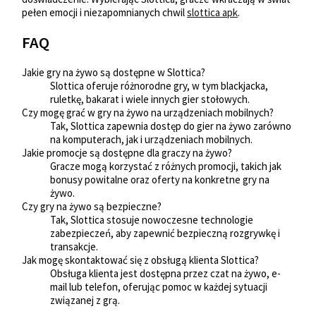
pełen emocji i niezapomnianych chwil
slottica apk
.
FAQ
Jakie gry na żywo są dostępne w Slottica?
Slottica oferuje różnorodne gry, w tym blackjacka,
ruletkę, bakarat i wiele innych gier stołowych.
Czy mogę grać w gry na żywo na urządzeniach mobilnych?
Tak, Slottica zapewnia dostęp do gier na żywo zarówno
na komputerach, jak i urządzeniach mobilnych.
Jakie promocje są dostępne dla graczy na żywo?
Gracze mogą korzystać z różnych promocji, takich jak
bonusy powitalne oraz oferty na konkretne gry na
żywo.
Czy gry na żywo są bezpieczne?
Tak, Slottica stosuje nowoczesne technologie
zabezpieczeń, aby zapewnić bezpieczną rozgrywkę i
transakcje.
Jak mogę skontaktować się z obsługą klienta Slottica?
Obsługa klienta jest dostępna przez czat na żywo, e-
mail lub telefon, oferując pomoc w każdej sytuacji
związanej z grą.