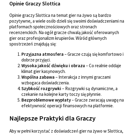
Opinie Graczy Slottica
Opinie graczy Slottica na temat gier na żywo są bardzo
pozytywne, a wiele osób dzieli się swoimi doświadczeniami na
platformach społecznościowych oraz stronach
recenzenckich. Na ogół gracze chwalą jakość oferowanych
gier oraz profesjonalizm krupierów. Wśród głównych
spostrzeżeń znajdują się:
Przyjazna atmosfera
– Gracze czują się komfortowo i
dobrze przyjęci.
Wysoka jakość dźwięku i obrazu
– Co realnie oddaje
klimat gier kasynowych.
Wspólna zabawa
– Interakcja z innymi graczami
wzbogaca doświadczenia.
Szybkość rozgrywki
– Rozgrywki są dynamiczne, a
czekanie na kolejne karty toczy się płynnie.
Bezproblemowe wypłaty
– Gracze zwracają uwagę na
efektywność operacji finansowych na platformie.
Najlepsze Praktyki dla Graczy
Aby w pełni korzystać z doświadczeń gier na żywo w Slottica,