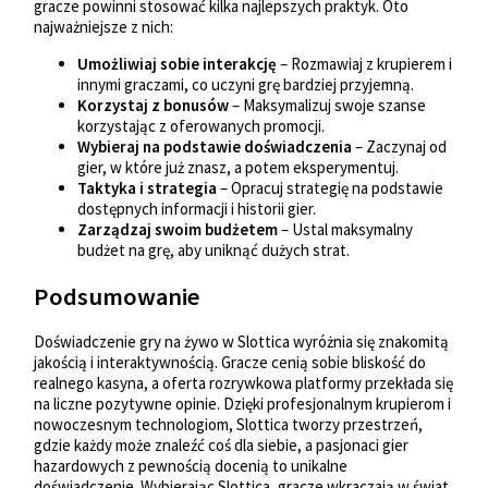
gracze powinni stosować kilka najlepszych praktyk. Oto
najważniejsze z nich:
Umożliwiaj sobie interakcję
– Rozmawiaj z krupierem i
innymi graczami, co uczyni grę bardziej przyjemną.
Korzystaj z bonusów
– Maksymalizuj swoje szanse
korzystając z oferowanych promocji.
Wybieraj na podstawie doświadczenia
– Zaczynaj od
gier, w które już znasz, a potem eksperymentuj.
Taktyka i strategia
– Opracuj strategię na podstawie
dostępnych informacji i historii gier.
Zarządzaj swoim budżetem
– Ustal maksymalny
budżet na grę, aby uniknąć dużych strat.
Podsumowanie
Doświadczenie gry na żywo w Slottica wyróżnia się znakomitą
jakością i interaktywnością. Gracze cenią sobie bliskość do
realnego kasyna, a oferta rozrywkowa platformy przekłada się
na liczne pozytywne opinie. Dzięki profesjonalnym krupierom i
nowoczesnym technologiom, Slottica tworzy przestrzeń,
gdzie każdy może znaleźć coś dla siebie, a pasjonaci gier
hazardowych z pewnością docenią to unikalne
doświadczenie. Wybierając Slottica, gracze wkraczają w świat