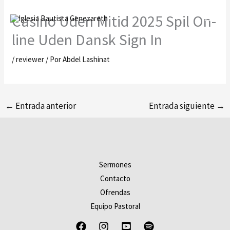
Ir
Casino Uden Mitid 2025 Spil On-
al
contenido
line Uden Dansk Sign In
/
reviewer
/ Por
Abdel Lashinat
←
Entrada anterior
Entrada siguiente
→
Sermones
Contacto
Ofrendas
Equipo Pastoral