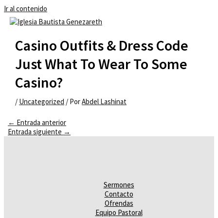
Ir al contenido
Casino Outfits & Dress Code
Just What To Wear To Some
Casino?
/
Uncategorized
/ Por
Abdel Lashinat
←
Entrada anterior
Entrada siguiente
→
Sermones
Contacto
Ofrendas
Equipo Pastoral