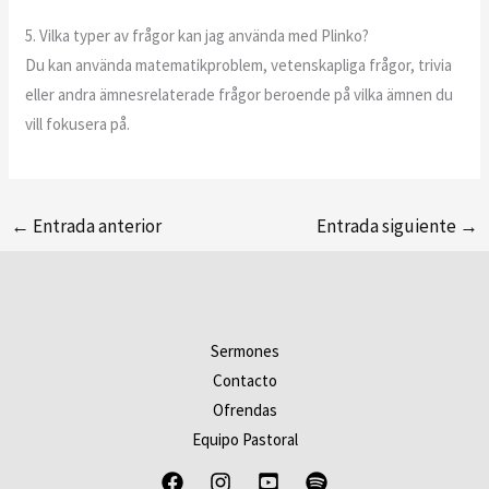
5. Vilka typer av frågor kan jag använda med Plinko?
Du kan använda matematikproblem, vetenskapliga frågor, trivia
eller andra ämnesrelaterade frågor beroende på vilka ämnen du
vill fokusera på.
←
Entrada anterior
Entrada siguiente
→
Sermones
Contacto
Ofrendas
Equipo Pastoral