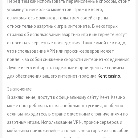
Перед тем как использовать перечисленные способы, стоит
упомянуть несколько моментов. Прежде всего,
ознакомьтесь с законодательством своей страны
относительно азартных игр в интернете. В некоторых
странах об использовании азартных игр в интернете могут
относиться серьезные последствия. Также имейте в виду,
что использование VPN или прокси-серверов может
повлечь за собой снижение скорости интернет-соединения.
Лучше всего выбирать надежные и проверенные сервисы
для обеспечения вашего интернет-трафика
Kent casino
.
Заключение
В заключение, доступ к официальному сайту Кент Казино
может потребовать от вас небольшого усилия, особенно
если вы находитесь в стране с жесткими ограничениями по
азартным играм. Использование VPN, прокси-серверов и
мобильных приложений — это лишь некоторые из способов,