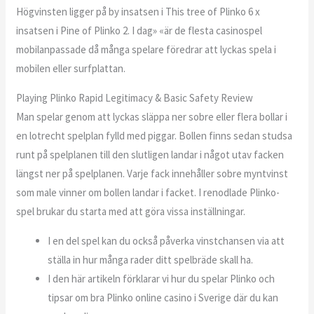
Högvinsten ligger på by insatsen i This tree of Plinko 6 x
insatsen i Pine of Plinko 2. I dag» «är de flesta casinospel
mobilanpassade då många spelare föredrar att lyckas spela i
mobilen eller surfplattan.
Playing Plinko Rapid Legitimacy & Basic Safety Review
Man spelar genom att lyckas släppa ner sobre eller flera bollar i
en lotrecht spelplan fylld med piggar. Bollen finns sedan studsa
runt på spelplanen till den slutligen landar i något utav facken
längst ner på spelplanen. Varje fack innehåller sobre myntvinst
som male vinner om bollen landar i facket. I renodlade Plinko-
spel brukar du starta med att göra vissa inställningar.
I en del spel kan du också påverka vinstchansen via att
ställa in hur många rader ditt spelbräde skall ha.
I den här artikeln förklarar vi hur du spelar Plinko och
tipsar om bra Plinko online casino i Sverige där du kan