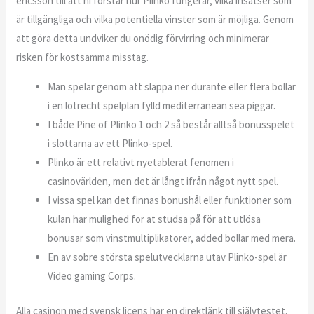
ericsson till att ni förstår hur Plinko fungerar, vilka insatser som
är tillgängliga och vilka potentiella vinster som är möjliga. Genom
att göra detta undviker du onödig förvirring och minimerar
risken för kostsamma misstag.
Man spelar genom att släppa ner durante eller flera bollar
i en lotrecht spelplan fylld mediterranean sea piggar.
I både Pine of Plinko 1 och 2 så består alltså bonusspelet
i slottarna av ett Plinko-spel.
Plinko är ett relativt nyetablerat fenomen i
casinovärlden, men det är långt ifrån något nytt spel.
I vissa spel kan det finnas bonushål eller funktioner som
kulan har mulighed for at studsa på för att utlösa
bonusar som vinstmultiplikatorer, added bollar med mera.
En av sobre största spelutvecklarna utav Plinko-spel är
Video gaming Corps.
Alla casinon med svensk licens har en direktlänk till självtestet.