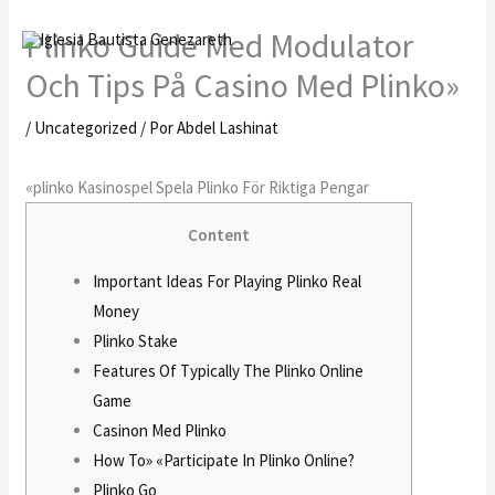
Ir
Plinko Guide Med Modulator
al
contenido
Och Tips På Casino Med Plinko»
/
Uncategorized
/ Por
Abdel Lashinat
«plinko Kasinospel Spela Plinko För Riktiga Pengar
Content
Important Ideas For Playing Plinko Real
Money
Plinko Stake
Features Of Typically The Plinko Online
Game
Casinon Med Plinko
How To» «Participate In Plinko Online?
Plinko Go