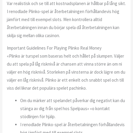
Var realistisk och se till att kostnadsplanen är hållbar på lång sikt.
I renodlade Plinko-spel är återbetalningen förhållandevis hög
jämfört med till exempel slots. Men kontrollera alltid
återbetalningen innan du börjar spela då återbetalningen kan
skilja sig mellan olika casinon.
Important Guidelines For Playing Plinko Real Money
«Plinko är turspel som baseras helt och hållet på slumpen. Väljer
du att spela på låg risknivå är chansen att vinna större än om ni
väljer en hög risknivå. Storleken på vinsterna är dock lägre om du
väljer en låg risknivå. Plinko är ett enkelt och snabbt spel och till
viss del liknar det populära spelet pachinko.
Om du märker att spelandet påverkar dig negativt kan du
stänga av dig från spel hos Spelpaus» «o kontakt
stödlinjen för hjälp.
I renodlade Plinko-spel är återbetalningen förhållandevis
hög jämfört med till exempel slots.