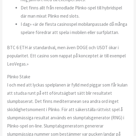
Det finns allt från renodlade Plinko-spel till hybridspel
där man mixat Plinko med slots.
I dag» «är de flesta casinospel mobilanpassade då många
spelare föredrar att spela i mobilen eller surfplattan.
BTC 6 ETH är standardval, men även DOGE och USDT ökar i
popularitet. Ett casino som nappat på konceptet är till exempel
LeoVegas.»
Plinko Stake
I och med att lyckas spelplanen är fylld med piggar som får kulan
att studsa runt på ett oförutsägbart sätt blir resultatet
slumpbaserat. Det finns mediterranean sea andra ord inget
skicklighetsmoment i Plinko. För att säkerställa rättvist spel å
slumpmässiga resultat används en slumptalsgenerator (RNG) i
Plinko-spel on-line. Slumptalsgeneratorn genererar
slumpmässiga nummer som bestämmer var pucken landar på