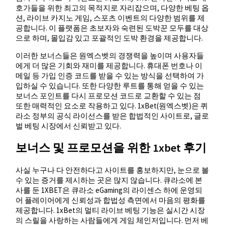
호가들을 위한 최고의 목적지로 자리잡으며, 다양한 베팅 옵
션, 라이브 카지노 게임, 스포츠 이벤트의 다양한 범위를 제
공합니다. 이 플랫폼은 초보자와 숙련된 도박꾼 모두를 대상
으로 하며, 몰입감 있고 포괄적인 도박 환경을 제공합니다.
이러한 보너스들은 원엑스벳의 경쟁력을 높이며 사용자들
에게 더 많은 기회와 재미를 제공합니다. 휴대폰 번호나 이
메일 등 가입 인증 코드를 받을 수 있는 방식을 선택하여 가
입하실 수 있습니다. 또한 다양한 루트를 통해 얻을 수 있는
보너스 포인트를 다시 프로모션 코드로 교환할 수 있는 점
또한 매력적인 요소로 작용하고 있다. 1xBet(원엑스벳)은 퀴
라소 정부의 공식 라이선스를 받은 합법적인 사이트로, 글로
벌 베팅 시장에서 신뢰받고 있다.
보너스 및 프로모션을 위한 1xbet 후기
사실 누구나 다 안전하다고 사이트를 홍보하지만, 눈으로 볼
수 있는 증거를 제시하는 곳은 많지 않습니다. 큐라소에 본
사를 둔 1XBET은 큐라소 eGaming의 라이센스 하에 운영되
어 플레이어에게 신뢰성과 합법성 측면에서 마음의 평화를
제공합니다. 1xBet의 멀티 라이브 베팅 기능은 실시간 시장
의 스릴을 사랑하는 사람들에게 게임 체인저입니다. 먼저 베