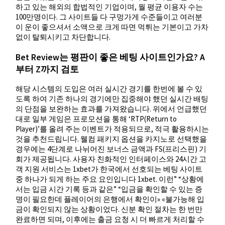
하고 있는 해외의 합법적인 기업이며, 월 평균 이용자 수는
100만명이다. 그 사이트들 다 구멍가게 수준들이고 여러분
이 운이 좋으셔서 소액으로 크게 따면 먹튀는 기본이고 가차
없이 탈퇴시키고 차단합니다.
Bet Review는 평판이 좋은 베팅 사이트인가요? A
부터 Z까지 검토
해당 시스템의 도입은 여러 실시간 경기를 한번에 볼 수 있
도록 하여 기존 하나의 경기에만 집중해야 했던 실시간 배팅
의 단점을 보완하는 효과를 가져왔습니다. 위에서 언급했던
대로 일부 게임은 프로모션을 통해 ‘RTP(Return to
Player)’를 올려 주는 이벤트가 적용되므로, 적극 활용하시는
것을 추천드립니다. 웰컴 패키지 옵션을 카지노로 선택했을
경우에는 4단계로 나뉘어진 보너스 금액과 FS(프리스핀) 기
회가 제공됩니다. 사용자 친화적인 인터페이스와 24시간 고
객 지원 서비스는 1xbet가 한국에서 선호되는 베팅 사이트
중 하나가 되게 하는 주요 요인입니다 1xbet. 이런” “상황에
서는 입금 시간 기록 등과 같은” “입금을 확인할 수 있는 증
명이 필요한데 플레이어의 은행에서 확인이» «불가능해 입
금이 확인되지 않는 상황이었다. 신분 확인 절차는 한 번만
완료하면 되며, 이후에는 출금 요청 시 더 빠르게 처리할 수