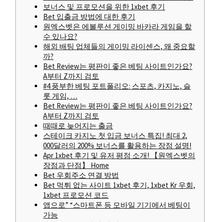
보너스 및 프로모션을 위한 1xbet 후기
Bet 입출금 방법에 대한 후기
원엑스벳은 에볼루션 게이밍 바카라 게임을 할
수 있나요?
해외 배팅 업체들의 게이밍 라이센스, 왜 중요할
까?
Bet Review는 평판이 좋은 베팅 사이트인가요?
A부터 Z까지 검토
#4 풍부한 베팅 포트폴리오: 스포츠, 카지노, 슬
롯 게임, …
Bet Review는 평판이 좋은 베팅 사이트인가요?
A부터 Z까지 검토
때때로 늦어지는 출금
스테이크 카지노 첫 입금 보너스 특집! 최대 2,
000달러의 200% 보너스를 활용하는 장점 설명!
Apr 1xbet 후기 및 유저 평점 소개! 【원엑스벳의
장점과 단점】 Home
Bet 우회주소 연결 방법
Bet 먹튀 없는 사이트 1xbet 후기, 1xbet Kr 우회,
1xbet 프로모션 코드
앱으로” “스마트폰 등 모바일 기기에서 베팅이
가능