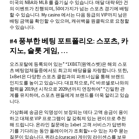
미국의 NBA와 MLB 를 즐기실 수 있습니다. 매달 대략 6만 건
의 이벤트가 진행되며, 50여가지가 넘는 스포츠 경기에 배팅
할 수 있습니다. My casino 에서는 다음 등급의 VIP까지 남은
배팅 금액을 확인할 수 있으며, 캐쉬백을 원클릭으로 요청할
수 있습니다.
#4 풍부한 베팅 포트폴리오: 스포츠, 카
지노, 슬롯 게임, …
오즈포탈에 등록되어 있는” “1XBET(원엑스벳)은 해외 스포
츠 베팅업체들중에서도 최고의 배당율을 자랑합니다. 또한,
1xBet은 다양한 스포츠 클럽과의 파트너십을 통해 브랜드
인지도를 높이고 있습니다. 대표적으로, FC 바르셀로나와의
협력을 2019년 시작으로 2029년까지 연장하여” “긴밀한 관
계를 유지하며, 스포츠 팬들에게 브랜드를 더욱 알리고 있습
니다.
가상화폐 송금은 익명성이 보장되는 데다 고액 송금이 용이
하고 대체로 VIP 프로그램이 잘 갖춰져 있는 편이므로 추천
해 드립니다. 온라인 질문에는 1xbet 고객 서비스가 답변하
기를 기다리는 동안 플레이어가 조회할» «수 있는 자주 묻는
질문이 있습니다. 퀴라소(curacao) 게이밍 라이센스를 보유