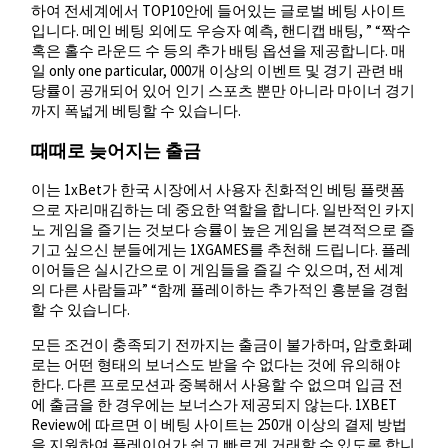
하여 전세계에서 TOP10안에 들어있는 글로벌 베팅 사이트
입니다. 메인 베팅 외에도 우승자 예측, 핸디캡 배팅, ” “짝수
혹은 홀수 라운드 수 등의 추가 배팅 옵션을 제공합니다. 매
일 only one particular, 000개 이상의 이벤트 및 경기 관련 배
당률이 공개되어 있어 인기 스포츠 뿐만 아니라 마이너 경기
까지 폭넓게 베팅할 수 있습니다.
때때로 늦어지는 출금
이는 1xBet가 한국 시장에서 사용자 친화적인 베팅 플랫폼
으로 자리매김하는 데 중요한 역할을 합니다. 일반적인 카지
노 게임을 즐기는 것보다 승률이 높은 게임을 본격적으로 즐
기고 싶으신 분들에게는 1XGAMES를 추천해 드립니다. 플레
이어들은 실시간으로 이 게임들을 즐길 수 있으며, 전 세계
의 다른 사람들과” “함께 플레이하는 추가적인 흥분을 경험
할 수 있습니다.
모든 조건이 충족되기 전까지는 출금이 불가하며, 암호화폐
로는 어떤 형태의 보너스도 받을 수 없다는 것에 유의해야
한다. 다른 프로모션과 중복해서 사용할 수 없으며 입금 전
에 출금을 한 경우에는 보너스가 제공되지 않는다. 1XBET
Review에 따르면 이 베팅 사이트는 250개 이상의 결제 방법
을 지원하여 플레이어가 쉽고 빠르게 거래할 수 있도록 합니