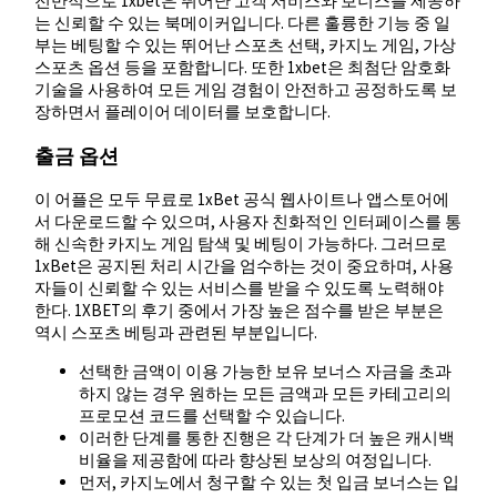
전반적으로 1xbet은 뛰어난 고객 서비스와 보너스를 제공하
는 신뢰할 수 있는 북메이커입니다. 다른 훌륭한 기능 중 일
부는 베팅할 수 있는 뛰어난 스포츠 선택, 카지노 게임, 가상
스포츠 옵션 등을 포함합니다. 또한 1xbet은 최첨단 암호화
기술을 사용하여 모든 게임 경험이 안전하고 공정하도록 보
장하면서 플레이어 데이터를 보호합니다.
출금 옵션
이 어플은 모두 무료로 1xBet 공식 웹사이트나 앱스토어에
서 다운로드할 수 있으며, 사용자 친화적인 인터페이스를 통
해 신속한 카지노 게임 탐색 및 베팅이 가능하다. 그러므로
1xBet은 공지된 처리 시간을 엄수하는 것이 중요하며, 사용
자들이 신뢰할 수 있는 서비스를 받을 수 있도록 노력해야
한다. 1XBET의 후기 중에서 가장 높은 점수를 받은 부분은
역시 스포츠 베팅과 관련된 부분입니다.
선택한 금액이 이용 가능한 보유 보너스 자금을 초과
하지 않는 경우 원하는 모든 금액과 모든 카테고리의
프로모션 코드를 선택할 수 있습니다.
이러한 단계를 통한 진행은 각 단계가 더 높은 캐시백
비율을 제공함에 따라 향상된 보상의 여정입니다.
먼저, 카지노에서 청구할 수 있는 첫 입금 보너스는 입