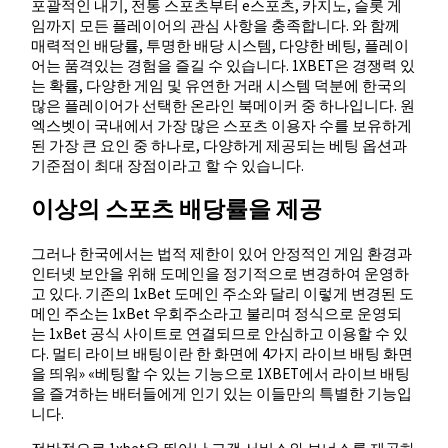
포괄적인 내기, 전통 스포츠부터 e스포츠, 카지노, 슬롯 게
임까지 모든 플레이어의 관심 사항을 충족합니다. 와 함께
매력적인 배당률, 투명한 배당 시스템, 다양한 베팅, 플레이
어는 품격있는 경험을 즐길 수 있습니다. 1XBET은 경쟁력 있
는 확률, 다양한 게임 및 유연한 거래 시스템 덕분에 한국의
많은 플레이어가 선택한 온라인 북메이커 중 하나입니다. 원
엑스벳이 국내에서 가장 많은 스포츠 이용자 수를 보유하게
된 가장 큰 요인 중 하나로, 다양하게 제공되는 베팅 옵션과
기준점이 최대 장점이라고 할 수 있습니다.
이상의 스포츠 배당률을 제공
그러나 한국에서는 법적 제한이 있어 안정적인 게임 환경과
인터넷 보안을 위해 도메인을 정기적으로 변경하여 운영하
고 있다. 기존의 1xBet 도메인 주소와 달리 이렇게 변경된 도
메인 주소는 1xBet 우회주소라고 불리며 정식으로 운영되
는 1xBet 공식 사이트로 연결되므로 안심하고 이용할 수 있
다. 멀티 라이브 배팅이란 한 화면에 4가지 라이브 배팅 화면
을 띄워» «베팅할 수 있는 기능으로 1XBET에서 라이브 배팅
을 즐겨하는 배터들에게 인기 있는 이들만의 특별한 기능입
니다.