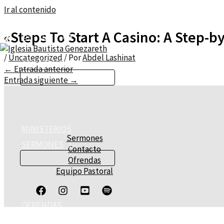
Ir al contenido
«Steps To Start A Casino: A Step-b
/
Uncategorized
/ Por
Abdel Lashinat
CONÓCENOS
←
Entrada anterior
Entrada siguiente
→
MINISTERIOS
Sermones
SERMONES
Contacto
Ofrendas
Equipo Pastoral
OFRENDAS