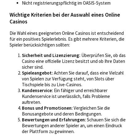
Nicht registrierungspflichtig im OASIS-System
Wichtige Kriterien bei der Auswahl eines Online
Casinos
Die Wahl eines geeigneten Online Casinos ist entscheidend
für ein positives Spielerlebnis. Es gibt mehrere Kriterien, die
Spieler berücksichtigen sollten:
Sicherheit und Lizenzierung:
Überprüfen Sie, ob das
Casino eine offizielle Lizenz besitzt und ob Ihre Daten
sicher sind.
Spieleangebot:
Achten Sie darauf, dass eine Vielzahl
von Spielen zur Verfügung steht, von Slots über
Tischspiele bis zu Live-Casinos.
Kundenservice:
Ein fähiger und erreichbarer
Kundenservice ist unerlässlich, falls Probleme
auftreten.
Bonus und Promotionen:
Vergleichen Sie die
Bonusangebote und deren Bedingungen.
Bewertungen und Erfahrungen:
Schauen Sie sich die
Bewertungen anderer Spieler an, um einen Eindruck
der Plattform zu gewinnen.