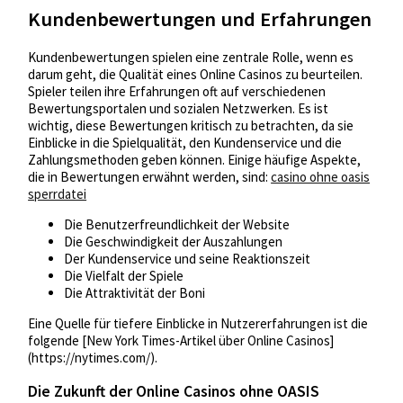
Kundenbewertungen und Erfahrungen
Kundenbewertungen spielen eine zentrale Rolle, wenn es
darum geht, die Qualität eines Online Casinos zu beurteilen.
Spieler teilen ihre Erfahrungen oft auf verschiedenen
Bewertungsportalen und sozialen Netzwerken. Es ist
wichtig, diese Bewertungen kritisch zu betrachten, da sie
Einblicke in die Spielqualität, den Kundenservice und die
Zahlungsmethoden geben können. Einige häufige Aspekte,
die in Bewertungen erwähnt werden, sind:
casino ohne oasis
sperrdatei
Die Benutzerfreundlichkeit der Website
Die Geschwindigkeit der Auszahlungen
Der Kundenservice und seine Reaktionszeit
Die Vielfalt der Spiele
Die Attraktivität der Boni
Eine Quelle für tiefere Einblicke in Nutzererfahrungen ist die
folgende [New York Times-Artikel über Online Casinos]
(https://nytimes.com/).
Die Zukunft der Online Casinos ohne OASIS