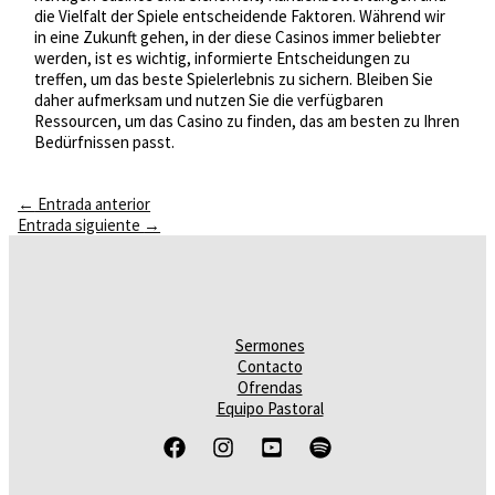
die Vielfalt der Spiele entscheidende Faktoren. Während wir
in eine Zukunft gehen, in der diese Casinos immer beliebter
werden, ist es wichtig, informierte Entscheidungen zu
treffen, um das beste Spielerlebnis zu sichern. Bleiben Sie
daher aufmerksam und nutzen Sie die verfügbaren
Ressourcen, um das Casino zu finden, das am besten zu Ihren
Bedürfnissen passt.
←
Entrada anterior
Entrada siguiente
→
Sermones
Contacto
Ofrendas
Equipo Pastoral