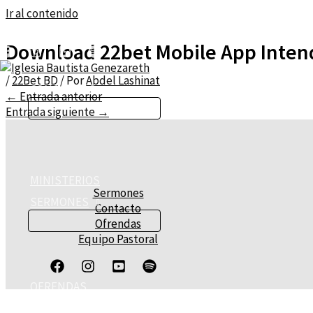
Ir al contenido
Download 22bet Mobile App Intend
/
22Bet BD
/ Por
Abdel Lashinat
CONÓCENOS
←
Entrada anterior
Entrada siguiente
→
MINISTERIOS
Sermones
SERMONES
Contacto
Ofrendas
Equipo Pastoral
OFRENDAS