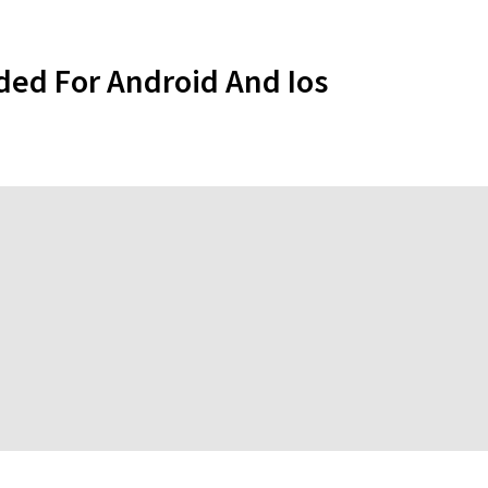
ed For Android And Ios